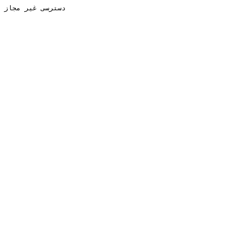
دسترسی غیر مجاز