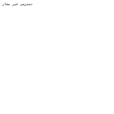
دسترسی غیر مجاز