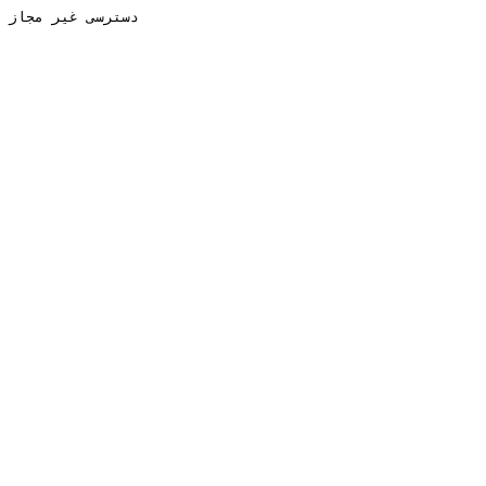
دسترسی غیر مجاز