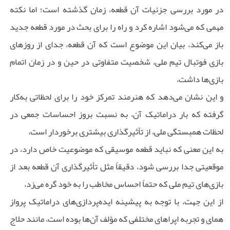
در مورد بررسی جزئیات آن قطعه، زمان گذشته است؛ اما نکته
مهمی که می‌شود اشاره کرد و راه را برای بحث در مورد قطعه جدید
باز می‌کند، بیان این موضوع است که آن قطعه، جدای از روزهای
بازی فوتبال تیم ملی، شخصیت متفاوتی در حین و در زمان اتمام
بازی‌ها داشت،
و این نشان می‌دهد که هنرمند تمرکز خود را برای لحظاتی به‌کار
گرفته که بار دراماتیک آن، به نسبت بروز احساسات جمعی در
لحظات همبستگی ملی، از تأثیرگذاری بیشتری برخوردار است،
به این معنی که نباید قطعه موسیقی که موضوعیت خاص دارد، در
موقعیتی جدا بررسی شود، دقیقاً مثل تأثیرگذاری آن قطعه بعد از
بازی‌های تیم ملی که حتماً احساس مخاطب را به خود گره می‌زد،
از این جهت، با توجه به پیشینه ایده‌پردازی‌های دراماتیک پرواز
همای و تجربه اپراهای مختلفی که مؤلف آن‌ها بوده است، مانند حلاج