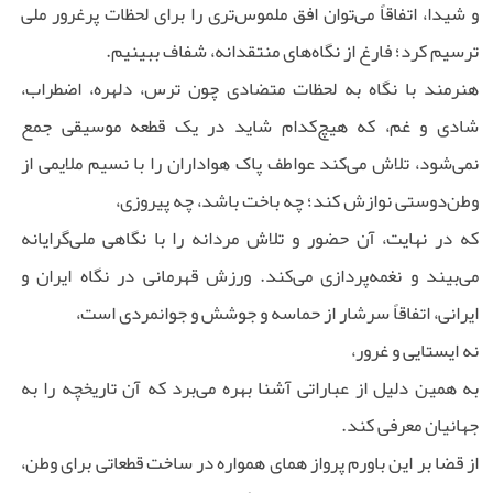
و شیدا، اتفاقاً می‌توان افق ملموس‌تری را برای لحظات پرغرور ملی
ترسیم کرد؛ فارغ از نگاه‌های منتقدانه، شفاف ببینیم.
هنرمند با نگاه به لحظات متضادی چون ترس، دلهره، اضطراب،
شادی و غم، که هیچ‌کدام شاید در یک قطعه موسیقی جمع
نمی‌شود، تلاش می‌کند عواطف پاک هواداران را با نسیم ملایمی از
وطن‌دوستی نوازش کند؛ چه باخت باشد، چه پیروزی،
که در نهایت، آن حضور و تلاش مردانه را با نگاهی ملی‌گرایانه
می‌بیند و نغمه‌پردازی می‌کند. ورزش قهرمانی در نگاه ایران و
ایرانی، اتفاقاً سرشار از حماسه و جوشش و جوانمردی است،
نه ایستایی و غرور،
به همین دلیل از عباراتی آشنا بهره می‌برد که آن تاریخچه را به
جهانیان معرفی کند.
از قضا بر این باورم پرواز همای همواره در ساخت قطعاتی برای وطن،