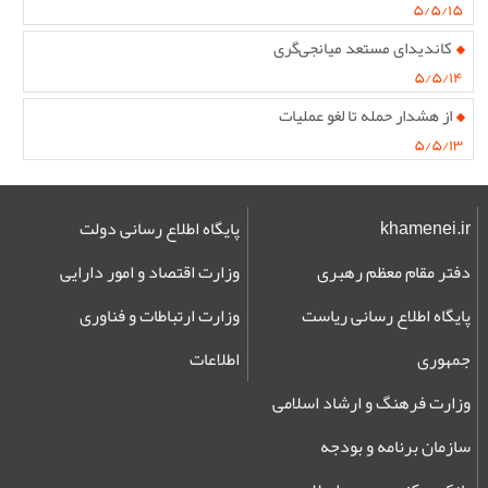
۵/۵/۱۵
کاندیدای مستعد میانجی‌گری
۵/۵/۱۴
از هشدار حمله تا لغو عملیات
۵/۵/۱۳
khamenei.ir
پایگاه اطلاع رسانی دولت
دفتر مقام معظم رهبری
وزارت اقتصاد و امور دارایی
پایگاه اطلاع رسانی ریاست
وزارت ارتباطات و فناوری
جمهوری
اطلاعات
وزارت فرهنگ و ارشاد اسلامی
سازمان برنامه و بودجه