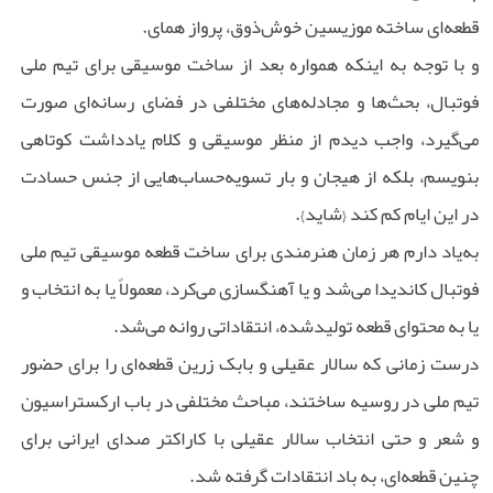
قطعه‌ای ساخته موزیسین خوش‌ذوق، پرواز همای.
و با توجه به اینکه همواره بعد از ساخت موسیقی برای تیم ملی
فوتبال، بحث‌ها و مجادله‌های مختلفی در فضای رسانه‌ای صورت
می‌گیرد، واجب دیدم از منظر موسیقی و کلام یادداشت کوتاهی
بنویسم، بلکه از هیجان و بار تسویه‌حساب‌هایی از جنس حسادت
در این ایام کم کند {شاید}.
به‌یاد دارم هر زمان هنرمندی برای ساخت قطعه موسیقی تیم ملی
فوتبال کاندیدا می‌شد و یا آهنگسازی می‌کرد، معمولاً یا به انتخاب و
یا به محتوای قطعه تولیدشده، انتقاداتی روانه می‌شد.
درست زمانی که سالار عقیلی و بابک زرین قطعه‌ای را برای حضور
تیم ملی در روسیه ساختند، مباحث مختلفی در باب ارکستراسیون
و شعر و حتی انتخاب سالار عقیلی با کاراکتر صدای ایرانی برای
چنین قطعه‌ای، به باد انتقادات گرفته شد.