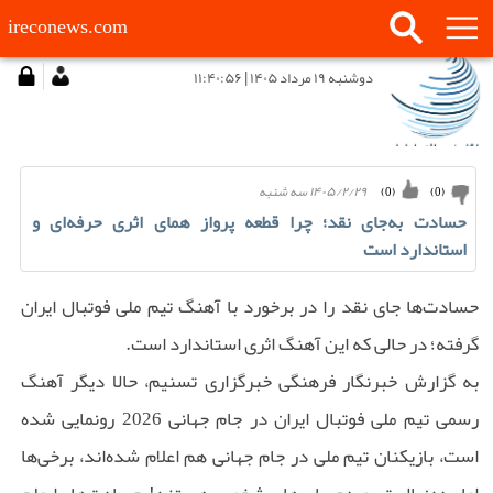
ireconews.com
دوشنبه ۱۹ مرداد ۱۴۰۵ | ۱۱:۴۰:۵۶
۱۴۰۵/۲/۲۹ سه شنبه
)
0
(
)
0
(
حسادت به‌جای نقد؛ چرا قطعه پرواز همای اثری حرفه‌ای و
استاندارد است
حسادت‌ها جای نقد را در برخورد با آهنگ تیم ملی فوتبال ایران
گرفته؛ در حالی که این آهنگ اثری استاندارد است.
به گزارش خبرنگار فرهنگی خبرگزاری تسنیم، حالا دیگر آهنگ
رسمی تیم ملی فوتبال ایران در جام جهانی 2026 رونمایی شده
است، بازیکنان تیم ملی در جام جهانی هم اعلام شده‌اند، برخی‌ها