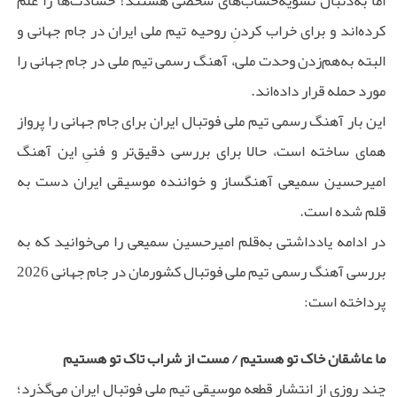
اما به‌دنبال تسویه‌حساب‌های شخصی هستند! حسادت‌ها را علم
کرده‌اند و برای خراب کردنِ روحیه تیم ملی ایران در جام جهانی و
البته به‌هم‌زدن وحدت ملی،‌ آهنگ رسمی تیم ملی در جام جهانی را
مورد حمله قرار داده‌اند.
این بار آهنگ رسمی تیم ملی فوتبال ایران برای جام جهانی را پرواز
همای ساخته است، حالا برای بررسی دقیق‌تر و فنیِ این آهنگ
امیرحسین سمیعی آهنگساز و خواننده موسیقی ایران دست به
قلم شده است.
در ادامه یادداشتی به‌قلم امیرحسین سمیعی را می‌خوانید که به
بررسی آهنگ رسمی تیم ملی فوتبال کشورمان در جام جهانی 2026
پرداخته است:
ما عاشقان خاک تو هستیم / مست از شراب تاک تو هستیم
چند روزی از انتشار قطعه موسیقی تیم ملی فوتبال ایران می‌گذرد؛