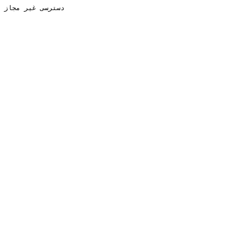
دسترسی غیر مجاز