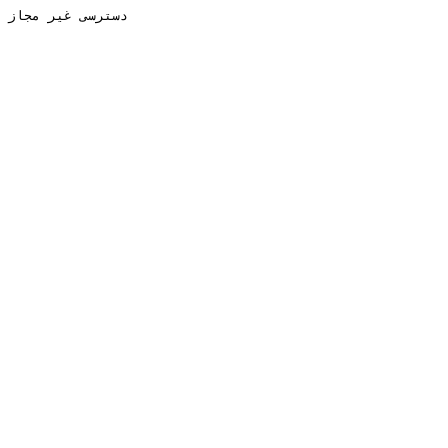
دسترسی غیر مجاز