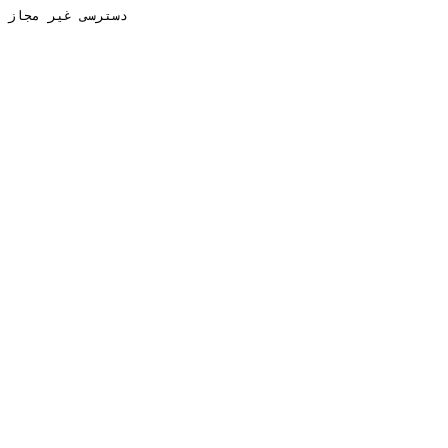
دسترسی غیر مجاز