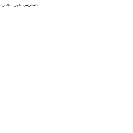
دسترسی غیر مجاز