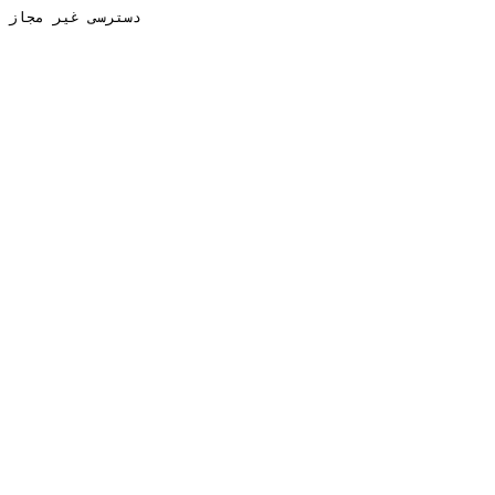
دسترسی غیر مجاز