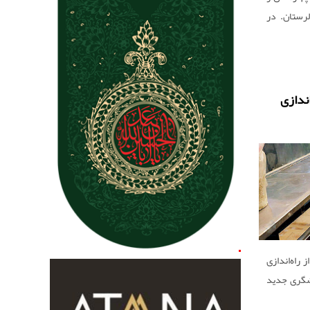
 لرستان. در
‌آید.
اندازی
اه‌‌‌اندازی
دشگری جدید