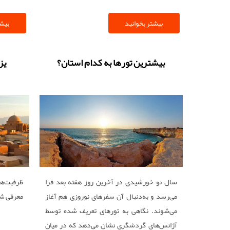
بیشتر بخوانید
بیشت
بیشترین تورها به کدام استان؟
یز
سال نو خورشیدی در آخرین روز هفته بعد فرا
ظرفیت‏‏‌
می‌رسد و به‌دنبال آن سفرهای نوروزی هم آغاز
معرفی ش
می‌‌‌‌‌‌‌‌شوند. نگاهی به تورهای تعریف شده توسط
آژانس‌های گردشگری نشان می‌دهد که در میان