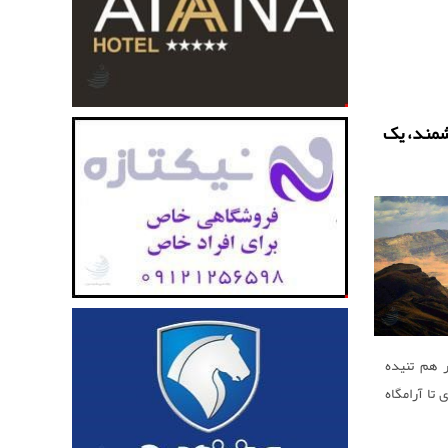
شمند، یک
 هم تنیده
 تا آرامگاه