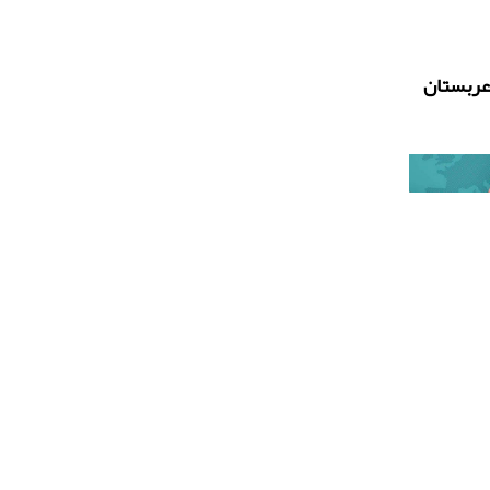
عربستان