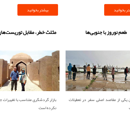
ر بخوانید
بیشتر بخوانید
طعم نوروز با جنوبی‏‏‌ها
مثلث خطر، مقابل توریست‌ها
یکی از مقاصد اصلی سفر در تعطیلات
بازار گردشگری متناسب با تغییرات 
نکرده است