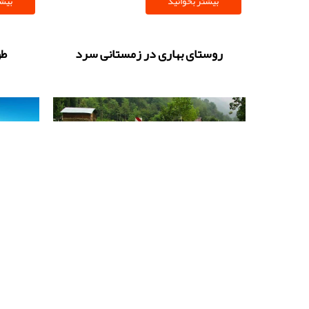
بیشتر بخوانید
بیشت
مرمت‌های
در این م
روستای بهاری در زمستانی سرد
طو
چگونه مدارس روستایی به فرصتی برای جذب
گردشگر تبدیل می‌شوند؟
چشم‌انداز ۲۵
بیشتر بخوانید
بیشت