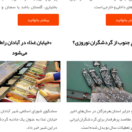
ای داخلی و خارجی است.
بختیاری،‌‌‌‌ گلستان باشد یا سمنان و
اردیبهشت، بهشت از آسمان به ایران می‌‌‌
ر بخوانید
بیشتر بخوانید
 جنوب از گردشگران نوروزی؟
«خیابان غذا» در آبادان راه‌‌‌
می‌‌‌شود
جزایر استان هرمزگان در سال‌های اخیر
سخنگوی شورای اسلامی شهر آبادان از ر
ز مقاصد پرطرفدار برای گردشگران ایرانی
خیابان غذا به ‌‌‌عنوان یک جاذبه گر
در تعطیلات سال نو بدل شده است.
در این شهر خبر داد.