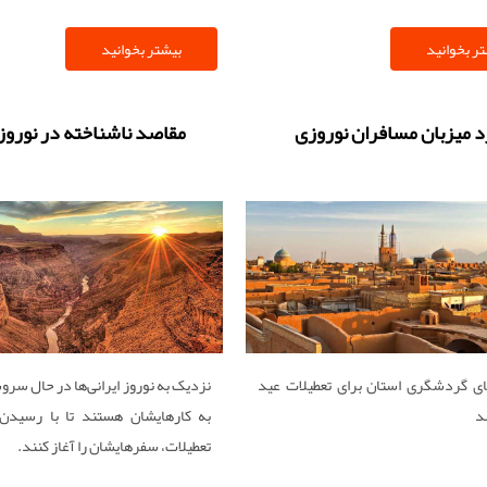
ر بخوانید
بیشتر بخوانید
د میزبان مسافران نوروزی
مقاصد ناشناخته در نوروز ۱۴۰۴
های گردشگری استان برای تعطیلات عید
نزدیک به نوروز ایرانی‌‌‌ها در حال سر
د
به کارهایشان هستند تا با رسیدن
تعطیلات، سفرهایشان را آغاز کنند.