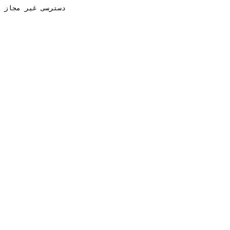
دسترسی غیر مجاز