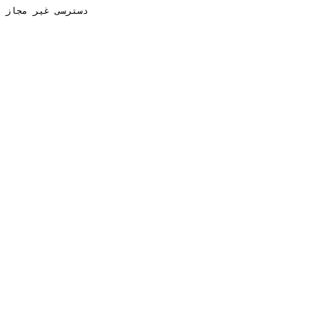
دسترسی غیر مجاز