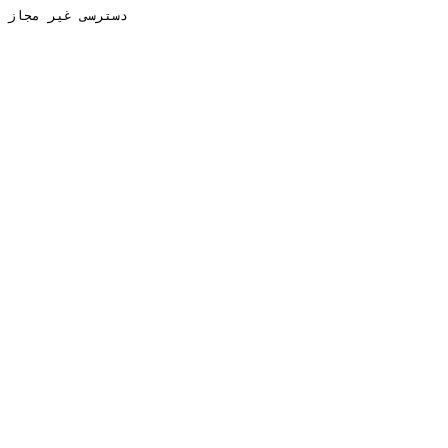
دسترسی غیر مجاز