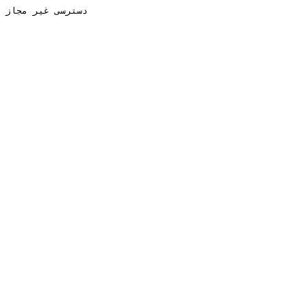
دسترسی غیر مجاز