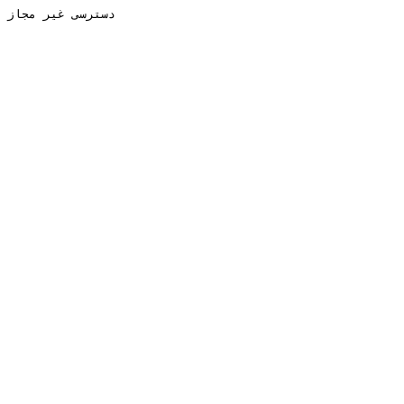
دسترسی غیر مجاز