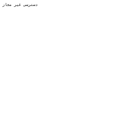
دسترسی غیر مجاز