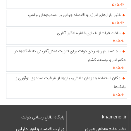
۵/۵/۱۲
تاثیر بازارهای انرژی و اقتصاد جهانی بر تصمیم‌های ترامپ
۵/۵/۱۲
ساخت فیلم از ۱۰ بازی خاطره انگیز آتاری
۵/۵/۱۰
سه تصمیم راهبردی دولت برای تقویت نقش‌آفرینی دانشگاه‌ها در
حکمرانی و توسعه کشور
۵/۵/۱۰
امکان استفاده همزمان دانش‌بنیان‌ها از ظرفیت صندوق نوآوری و
بانک‌ها
۵/۵/۱۰
khamenei.ir
پایگاه اطلاع رسانی دولت
دفتر مقام معظم رهبری
وزارت اقتصاد و امور دارایی