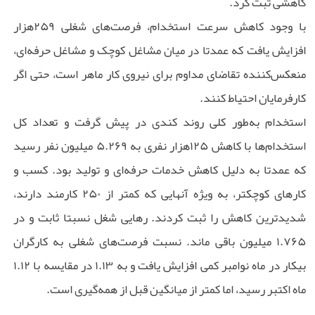
کاهشی ثبت کرد.
با وجود کاهش سرعت استخدام، فرصت‌های شغلی ۲۵۹هزار
افزایش یافت که عمدتا در میان مشاغل کوچک و مشاغل حرفه‌ای،
منعکس‌کننده تقاضای مداوم برای نیروی کار ماهر است، حتی اگر
کارفرمایان احتیاط کنند.
استخدام به‌طور کلی روند کندی در پیش گرفت و تعداد کل
استخدام‌ها با کاهش ۱۲۵هزار نفری به ۵.۲۶۹ میلیون نفر رسید
که عمدتا به دلیل کاهش خدمات حرفه‌ای و تولید بود. کسب و
کارهای کوچکتر، به ویژه آنهایی که کمتر از ۲۵۰ کارمند دارند،
شدیدترین کاهش را ثبت کردند. رهایی شغل نسبتا ثابت و در
۱.۷۶۵ میلیون باقی ماند. نسبت فرصت‌های شغلی به کارگران
بیکار در ماه نوامبر کمی افزایش یافت و به ۱.۱۳ در مقایسه با ۱.۱۲
ماه اکتبر رسید، اما کمتر از میانگین قبل از همه‌گیری است.