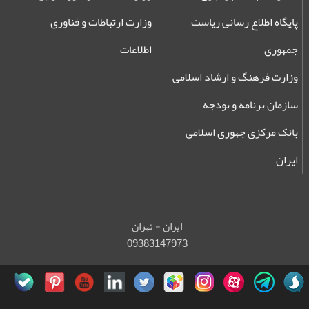
پایگاه اطلاع رسانی ریاست
وزارت ارتباطات و فناوری
جمهوری
اطلاعات
وزارت فرهنگ و ارشاد اسلامی
سازمان برنامه و بودجه
بانک مرکزی جهوری اسلامی
ایران
ایران - تهران
09383147973