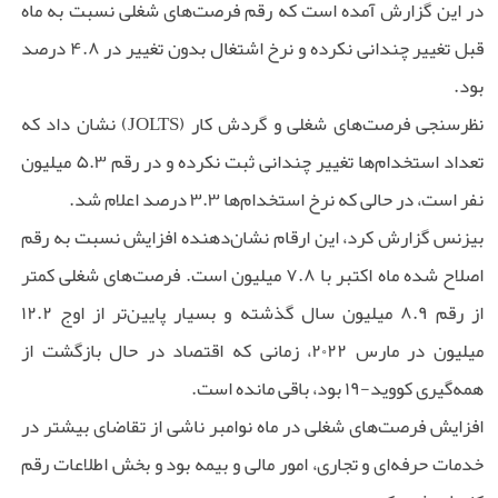
در این گزارش آمده است که رقم فرصت‌های شغلی نسبت به ماه
قبل تغییر چندانی نکرده و نرخ اشتغال بدون تغییر در ۴.۸ درصد
بود.
نظرسنجی فرصت‌های شغلی و گردش کار (JOLTS) نشان داد که
تعداد استخدام‌ها تغییر چندانی ثبت نکرده و در رقم ۵.۳ میلیون
نفر است، در حالی که نرخ استخدام‌ها ۳.۳ درصد اعلام شد.
بیزنس گزارش کرد، این ارقام نشان‌دهنده افزایش نسبت به رقم
اصلاح شده ماه اکتبر با ۷.۸ میلیون است. فرصت‌های شغلی کمتر
از رقم ۸.۹ میلیون سال گذشته و بسیار پایین‌تر از اوج ۱۲.۲
میلیون در مارس ۲۰۲۲، زمانی که اقتصاد در حال بازگشت از
همه‌گیری کووید-۱۹ بود، باقی مانده است.
افزایش فرصت‌های شغلی در ماه نوامبر ناشی از تقاضای بیشتر در
خدمات حرفه‌ای و تجاری، امور مالی و بیمه بود و بخش اطلاعات رقم