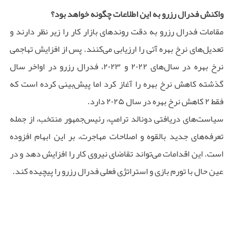
واکنش فدرال رزرو به این اطلاعات چگونه خواهد بود؟
مقامات فدرال رزرو به دقت روندهای بازار کار را زیر نظر دارند و
تعدیل‌های نرخ بهره آتی را ارزیابی می‌کنند. پس از افزایش تهاجمی
نرخ بهره در سال‌های ۲۰۲۲ و ۲۰۲۳، فدرال رزرو در اواخر سال
گذشته کاهش نرخ بهره را آغاز کرد اما پیش‌بینی کرده است که
فقط ۲ کاهش نرخ بهره در سال ۲۰۲۵ دارد.
سیاست‌های دریافتی دونالد ترامپ، رئیس‌جمهور منتخب، از جمله
تعرفه‌های جدید بالقوه و اصلاحات مهاجرت، بر این ابهام افزوده
است. این اقدامات می‌تواند تقاضای نیروی کار را افزایش دهد و در
عین حال با تورم بازی و استراتژی فعلی فدرال رزرو را پیچیده کند.