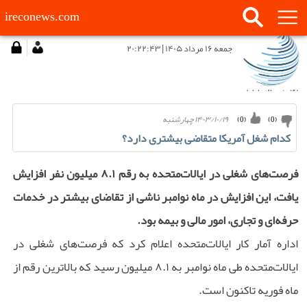
ireconews.com
جمعه ۱۶ مرداد ۱۴۰۵ | ۲۰:۲۲:۴۳
۱۴۰۳/۱۰/۱۹ چهارشنبه
)
0
(
)
0
(
کدام شغل آمریکا متقاضی بیشتری دارد؟
فرصت‌های شغلی در ایالات‌متحده به رقم ۸.۱ میلیون نفر افزایش
یافت، این افزایش در ماه نوامبر ناشی از تقاضای بیشتر در خدمات
حرفه‌ای و تجاری، امور مالی و بیمه بود.
اداره آمار کار ایالات‌متحده اعلام کرد که فرصت‌های شغلی در
ایالات‌متحده طی ماه نوامبر به ۸.۱ میلیون رسید که بالاترین رقم از
ماه فوریه تاکنون است.