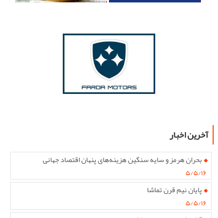
آخرین اخبار
بحران هرمز و سایه سنگین هزینه‌های پنهان اقتصاد جهانی
۵/۵/۱۶
پایان نیم قرن تماشا
۵/۵/۱۶