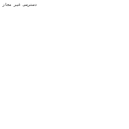
دسترسی غیر مجاز