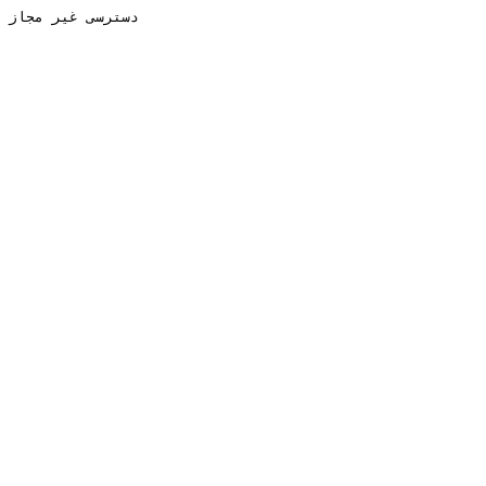
دسترسی غیر مجاز