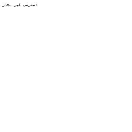
دسترسی غیر مجاز