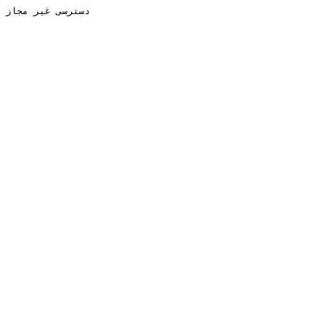
دسترسی غیر مجاز