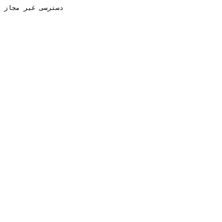
دسترسی غیر مجاز