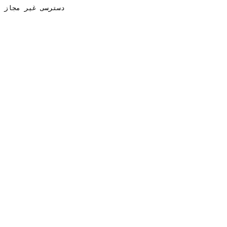
دسترسی غیر مجاز