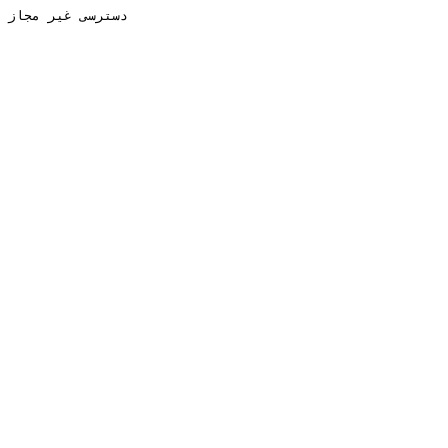
دسترسی غیر مجاز