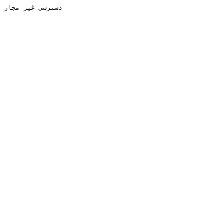
دسترسی غیر مجاز