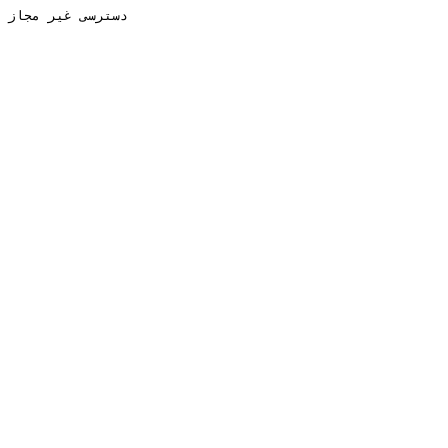
دسترسی غیر مجاز