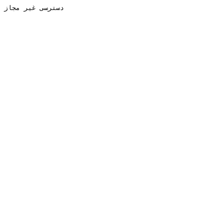
دسترسی غیر مجاز