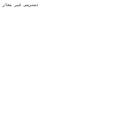
دسترسی غیر مجاز