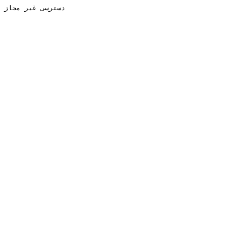
دسترسی غیر مجاز