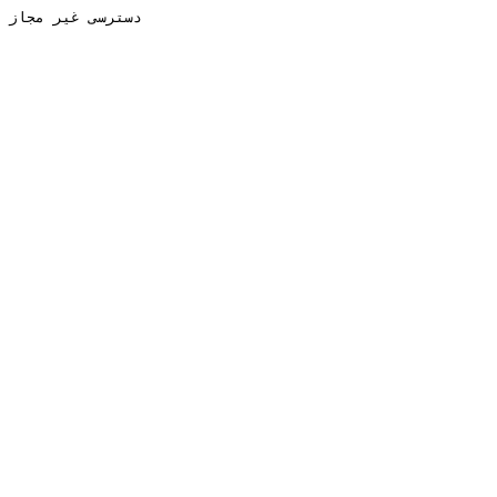
دسترسی غیر مجاز