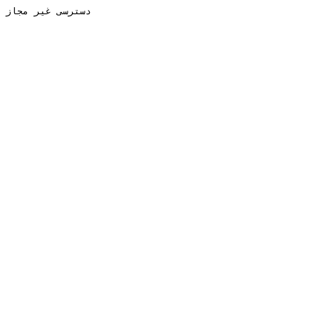
دسترسی غیر مجاز