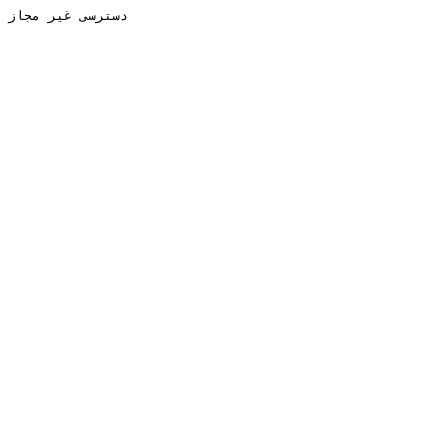
دسترسی غیر مجاز