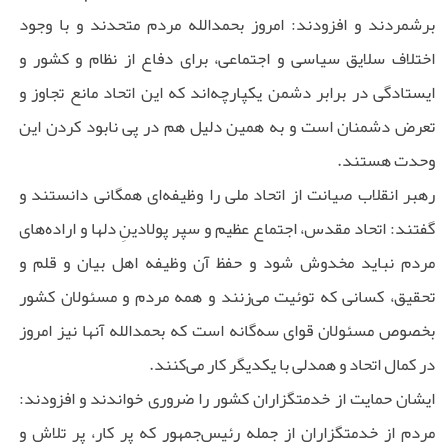
برشمردند و افزودند: امروز بحمدالله مردم متحدند و با وجود
اختلاف سلایق سیاسی و اجتماعی، برای دفاع از نظام و کشور و
ایستادگی در برابر دشمن یکپارچه‌اند که این اتحاد مانع تجاوز و
تعرض دشمنان است و به همین دلیل هم در پی نابود کردن این
وحدت هستند.
رهبر انقلاب صیانت از اتحاد ملی را وظیفه‌ای همگانی دانستند و
گفتند: اتحاد مقدس، اجتماع عظیم و سپر پولادینِ دلها و اراده‌های
مردم نباید مخدوش شود و حفظ آن وظیفه اهل بیان و قلم و
تحقیق، کسانی که توئیت می‌زنند و همه مردم و مسئولان کشور
بخصوص مسئولان قوای سه‌گانه است که بحمدالله آنها نیز امروز
در کمال اتحاد و همدلی با یکدیگر کار می‌کنند.
ایشان حمایت از خدمتگزاران کشور را ضروری خواندند و افزودند:
مردم از خدمتگزاران از جمله رئیس‌جمهور که پر کار، پر تلاش و