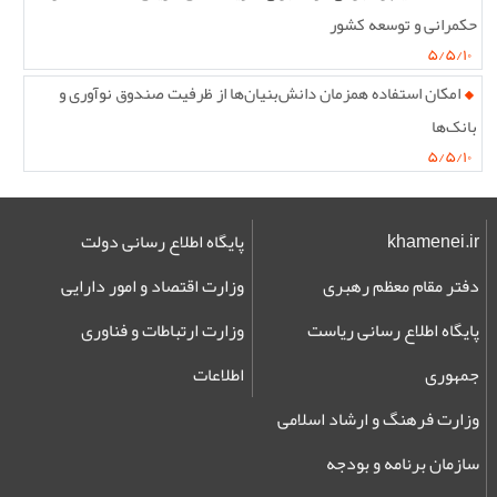
حکمرانی و توسعه کشور
۵/۵/۱۰
امکان استفاده همزمان دانش‌بنیان‌ها از ظرفیت صندوق نوآوری و
بانک‌ها
۵/۵/۱۰
khamenei.ir
پایگاه اطلاع رسانی دولت
دفتر مقام معظم رهبری
وزارت اقتصاد و امور دارایی
پایگاه اطلاع رسانی ریاست
وزارت ارتباطات و فناوری
جمهوری
اطلاعات
وزارت فرهنگ و ارشاد اسلامی
سازمان برنامه و بودجه