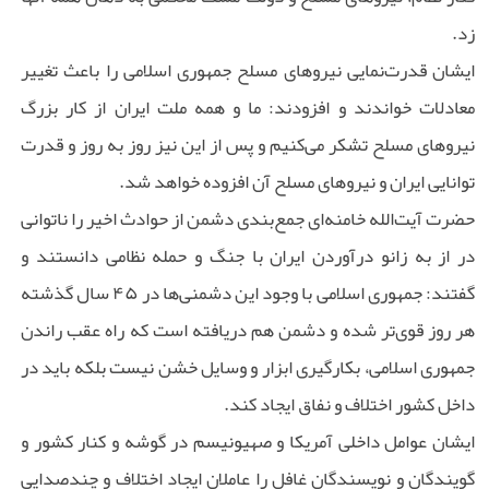
زد.
ایشان قدرت‌نمایی نیروهای مسلح جمهوری اسلامی را باعث تغییر
معادلات خواندند و افزودند: ما و همه ملت ایران از کار بزرگ
نیروهای مسلح تشکر می‌کنیم و پس از این نیز روز به روز و قدرت
توانایی ایران و نیروهای مسلح آن افزوده خواهد شد.
حضرت آیت‌الله خامنه‌ای جمع‌بندی دشمن از حوادث اخیر را ناتوانی
در از به زانو درآوردن ایران با جنگ و حمله نظامی دانستند و
گفتند: جمهوری اسلامی با وجود این دشمنی‌ها در ۴۵ سال گذشته
هر روز قوی‌تر شده و دشمن هم دریافته است که راه عقب راندن
جمهوری اسلامی، بکارگیری ابزار و وسایل خشن نیست بلکه باید در
داخل کشور اختلاف و نفاق ایجاد کند.
ایشان عوامل داخلی آمریکا و صهیونیسم در گوشه و کنار کشور و
گویندگان و نویسندگان غافل را عاملان ایجاد اختلاف و چندصدایی