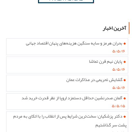
آخرین اخبار
بحران هرمز و سایه سنگین هزینه‌های پنهان اقتصاد جهانی
۵/۵/۱۶
پایان نیم قرن تماشا
۵/۵/۱۶
گشایش تحریمی در مذاکرات عمان
۵/۵/۱۶
آلمان صدرنشین حداقل دستمزد اروپا از نظر قدرت خرید شد
۵/۵/۱۵
دکتر پزشکیان: سخت‌ترین شرایط پس از انقلاب را با اتکای به مردم
پشت سر گذاشتیم