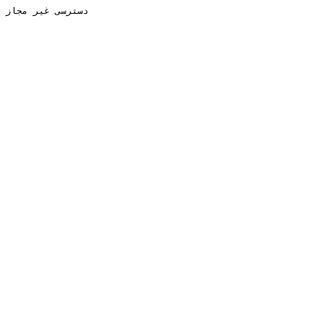
دسترسی غیر مجاز