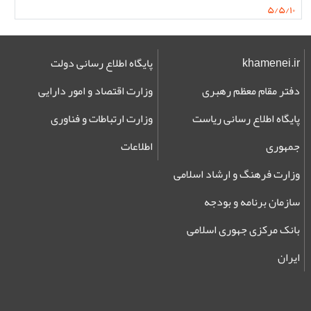
۵/۵/۱۰
khamenei.ir
پایگاه اطلاع رسانی دولت
دفتر مقام معظم رهبری
وزارت اقتصاد و امور دارایی
پایگاه اطلاع رسانی ریاست
وزارت ارتباطات و فناوری
جمهوری
اطلاعات
وزارت فرهنگ و ارشاد اسلامی
سازمان برنامه و بودجه
بانک مرکزی جهوری اسلامی
ایران