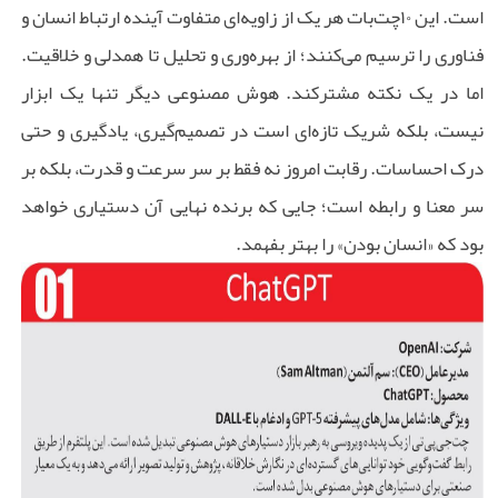
است. این ۱۰چت‌بات هر یک از زاویه‌ای متفاوت آینده ارتباط انسان و
فناوری را ترسیم می‌کنند؛ از بهره‌وری و تحلیل تا همدلی و خلاقیت.
اما در یک نکته مشترکند. هوش مصنوعی دیگر تنها یک ابزار
نیست، بلکه شریک تازه‌ای است در تصمیم‌گیری، یادگیری و حتی
درک احساسات. رقابت امروز نه فقط بر سر سرعت و قدرت، بلکه بر
سر معنا و رابطه است؛ جایی که برنده نهایی آن دستیاری خواهد
بود که «انسان بودن» را بهتر بفهمد.