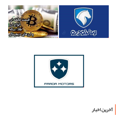
آخرین اخبار