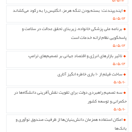
۵/۵/۱۳
ایندیپندنت: بسته‌بودن تنگه هرمز، انگلیس را به رکود می‌کشاند
۵/۵/۱۲
برنامه ملی پزشکی خانواده، زیربنای تحقق عدالت در سلامت و
پاسخگویی نظام ارائه خدمات است
۵/۵/۱۲
تاثیر بازارهای انرژی و اقتصاد جهانی بر تصمیم‌های ترامپ
۵/۵/۱۲
ساخت فیلم از ۱۰ بازی خاطره انگیز آتاری
۵/۵/۱۰
سه تصمیم راهبردی دولت برای تقویت نقش‌آفرینی دانشگاه‌ها در
حکمرانی و توسعه کشور
۵/۵/۱۰
امکان استفاده همزمان دانش‌بنیان‌ها از ظرفیت صندوق نوآوری و
بانک‌ها