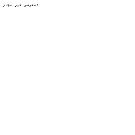
دسترسی غیر مجاز