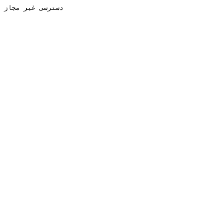
دسترسی غیر مجاز