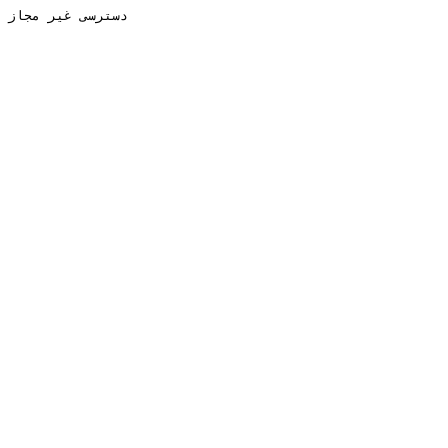
دسترسی غیر مجاز