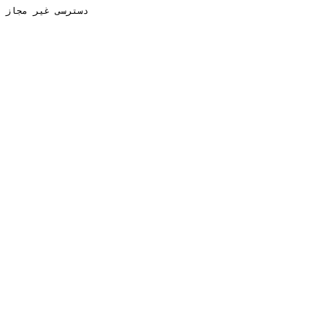
دسترسی غیر مجاز