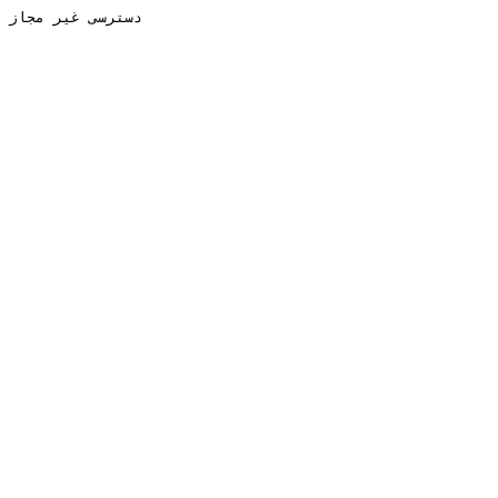
دسترسی غیر مجاز