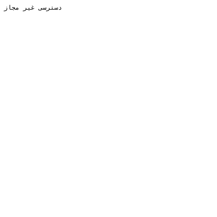
دسترسی غیر مجاز