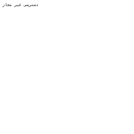
دسترسی غیر مجاز