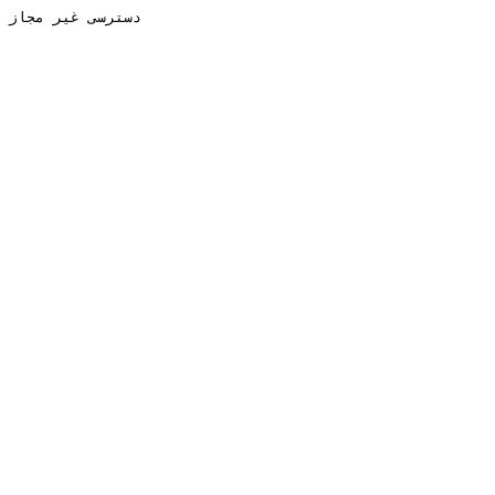
دسترسی غیر مجاز