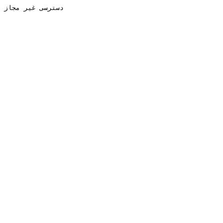
دسترسی غیر مجاز