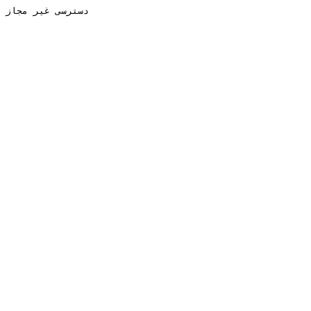
دسترسی غیر مجاز