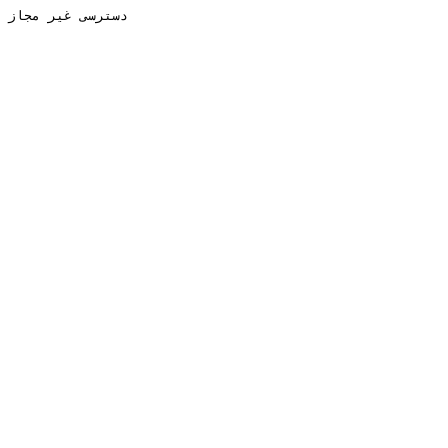
دسترسی غیر مجاز