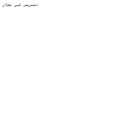
دسترسی غیر مجاز