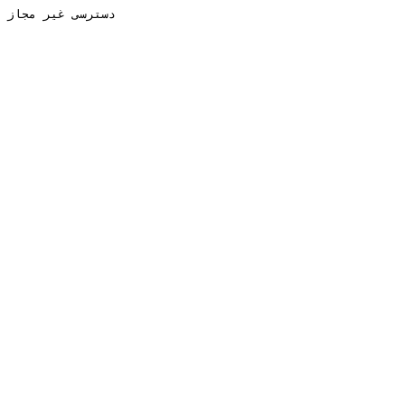
دسترسی غیر مجاز