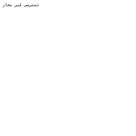
دسترسی غیر مجاز