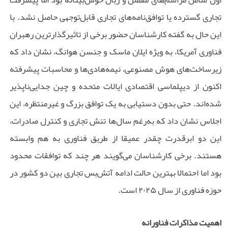
تجاری گسترده یا توافق‌نامه‌های تجاری قابل‌توجهی حاصل نشد. با
این حال به گفته کارشناسان حضور برخی از تاثیرگذارترین رهبران
فناوری آمریکا، به ویژه ایلان ماسک و جنسن هوانگ، نشان داد که
زیرساخت‌های هوش مصنوعی، نیمه‌هادی‌ها و محاسبات پیشرفته
اکنون از دیپلماسی اقتصادی ایالات متحده و چین جدایی‌ناپذیر
شده‌اند. حتی بدون دستیابی به یک توافق بزرگ و غیرمنتظره، این
اجلاس نشان داد که به‌رغم سال‌ها تنش تجاری و کنترل صادرات،
این دو ابرقدرت چقدر عمیقا از طریق فناوری به هم وابسته‌
هستند. برخی کارشناسان می‌گویند هر چند که توافقات محدود
بود اما احتمالا بهترین حالت ادامه آتش‌بس تجاری بین دو کشور در
حوزه فناوری از سال ۲۰۲۵ است.
اهمیت مذاکرات فناورانه