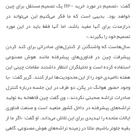
گفت: «تصمیم در مورد خرید H۲۰۰ یک تصمیم مستقل برای چین
خواهد بود. بدیهی است که ما فکر می‌کنیم این می‌تواند در
درازمدت برای آنها مفید باشد، اما آنها فقط باید در این مورد
تصمیم خود را بگیرند.»
سال‌هاست که واشنگتن از کنترل‌های صادراتی برای کند کردن
پیشرفت چین در فناوری‌های پیشرفته مانند هوش مصنوعی
استفاده کرده است و تحلیلگران انتظار داشتند مقامات چینی این
هفته ناامیدی خود را از این محدودیت‌ها ابراز کنند. گریر گفت: «با
وجود حضور هوانگ در پکن، دو طرف در این جلسه درباره کنترل
صادرات تراشه صحبتی نکردند.» وی گفت چین قاطعانه به تولید
تراشه‌های پیشرفته در داخل کشور متعهد است و صنعت فناوری
ایالات متحده را تهدیدی برای این تلاش می‌داند. او گفت: «اگر ما از
بقیه جلوتر باشیم، مثلا در زمینه تراشه‌های هوش مصنوعی، گاهی