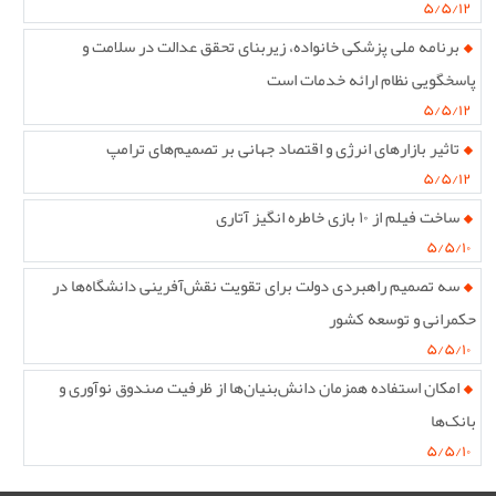
۵/۵/۱۲
برنامه ملی پزشکی خانواده، زیربنای تحقق عدالت در سلامت و
پاسخگویی نظام ارائه خدمات است
۵/۵/۱۲
تاثیر بازارهای انرژی و اقتصاد جهانی بر تصمیم‌های ترامپ
۵/۵/۱۲
ساخت فیلم از ۱۰ بازی خاطره انگیز آتاری
۵/۵/۱۰
سه تصمیم راهبردی دولت برای تقویت نقش‌آفرینی دانشگاه‌ها در
حکمرانی و توسعه کشور
۵/۵/۱۰
امکان استفاده همزمان دانش‌بنیان‌ها از ظرفیت صندوق نوآوری و
بانک‌ها
۵/۵/۱۰