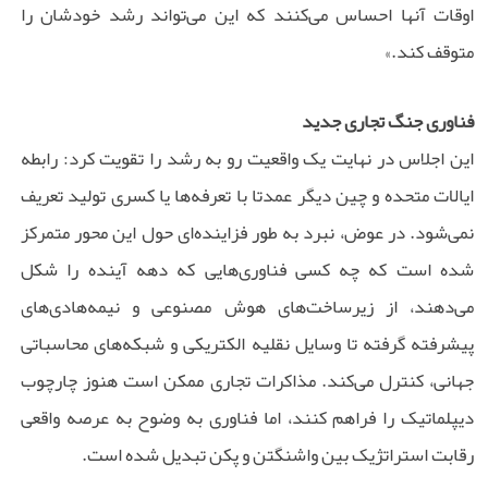
اوقات آنها احساس می‌کنند که این می‌تواند رشد خودشان را
متوقف کند.»
فناوری جنگ تجاری جدید
این اجلاس در نهایت یک واقعیت رو به رشد را تقویت کرد: رابطه
ایالات متحده و چین دیگر عمدتا با تعرفه‌ها یا کسری تولید تعریف
نمی‌شود. در عوض، نبرد به طور فزاینده‌ای حول این محور متمرکز
شده است که چه کسی فناوری‌هایی که دهه آینده را شکل
می‌دهند، از زیرساخت‌های هوش مصنوعی و نیمه‌هادی‌های
پیشرفته گرفته تا وسایل نقلیه الکتریکی و شبکه‌های محاسباتی
جهانی، کنترل می‌کند. مذاکرات تجاری ممکن است هنوز چارچوب
دیپلماتیک را فراهم کنند، اما فناوری به وضوح به عرصه واقعی
رقابت استراتژیک بین واشنگتن و پکن تبدیل شده است.