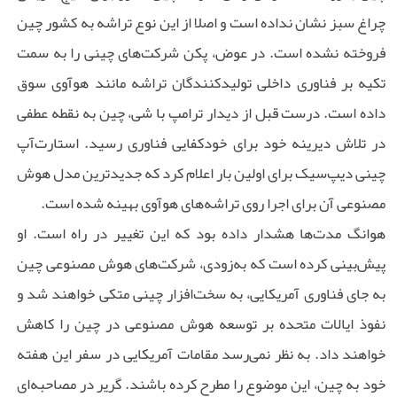
چراغ سبز نشان نداده است و اصلا از این نوع تراشه به کشور چین
فروخته نشده است. در عوض، پکن شرکت‌های چینی را به سمت
تکیه بر فناوری داخلی تولیدکنندگان تراشه مانند هوآوی سوق
داده است. درست قبل از دیدار ترامپ با شی، چین به نقطه عطفی
در تلاش دیرینه خود برای خودکفایی فناوری رسید. استارت‌آپ
چینی دیپ‌سیک برای اولین بار اعلام کرد که جدیدترین مدل هوش
مصنوعی آن برای اجرا روی تراشه‌های هوآوی بهینه شده است.
هوانگ مدت‌ها هشدار داده بود که این تغییر در راه است. او
پیش‌بینی کرده است که به‌زودی، شرکت‌های هوش مصنوعی چین
به جای فناوری آمریکایی، به سخت‌افزار چینی متکی خواهند شد و
نفوذ ایالات متحده بر توسعه هوش مصنوعی در چین را کاهش
خواهند داد. به نظر نمی‌رسد مقامات آمریکایی در سفر این هفته
خود به چین، این موضوع را مطرح کرده باشند. گریر در مصاحبه‌ای