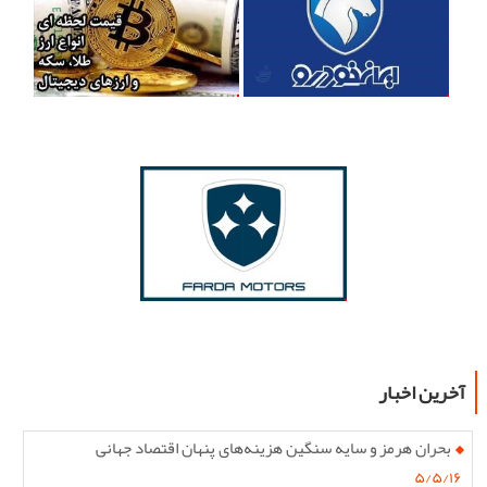
آخرین اخبار
بحران هرمز و سایه سنگین هزینه‌های پنهان اقتصاد جهانی
۵/۵/۱۶