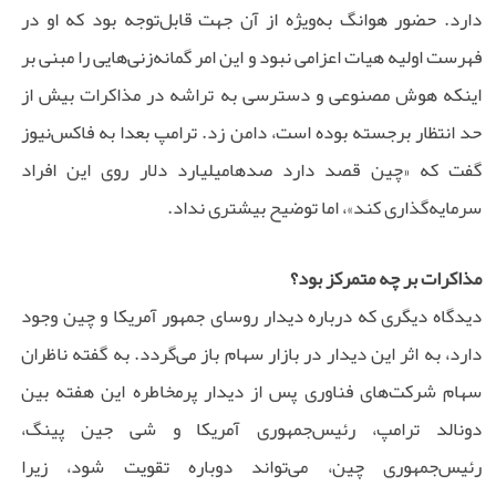
دارد. حضور هوانگ به‌ویژه از آن جهت قابل‌توجه بود که او در
فهرست اولیه هیات اعزامی نبود و این امر گمانه‌زنی‌هایی را مبنی بر
اینکه هوش مصنوعی و دسترسی به تراشه در مذاکرات بیش از
حد انتظار برجسته بوده است، دامن زد. ترامپ بعدا به فاکس‌نیوز
گفت که «چین قصد دارد صدها‌میلیارد دلار روی این افراد
سرمایه‌گذاری کند»، اما توضیح بیشتری نداد.
مذاکرات بر چه متمرکز بود؟
دیدگاه دیگری که درباره دیدار روسای جمهور آمریکا و چین وجود
دارد، به اثر این دیدار در بازار سهام باز می‌گردد. به گفته ناظران
سهام شرکت‌های فناوری پس از دیدار پرمخاطره این هفته بین
دونالد ترامپ، رئیس‌جمهوری آمریکا و شی جین پینگ،
رئیس‌جمهوری چین، می‌تواند دوباره تقویت شود، زیرا