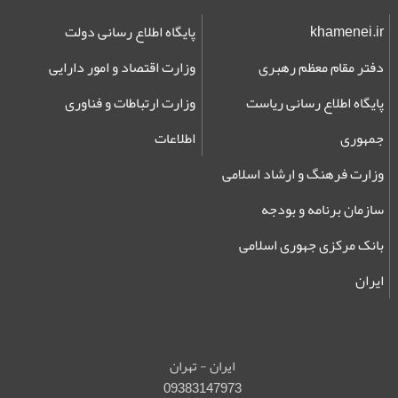
khamenei.ir
پایگاه اطلاع رسانی دولت
دفتر مقام معظم رهبری
وزارت اقتصاد و امور دارایی
پایگاه اطلاع رسانی ریاست
وزارت ارتباطات و فناوری
جمهوری
اطلاعات
وزارت فرهنگ و ارشاد اسلامی
سازمان برنامه و بودجه
بانک مرکزی جهوری اسلامی
ایران
ایران - تهران
09383147973